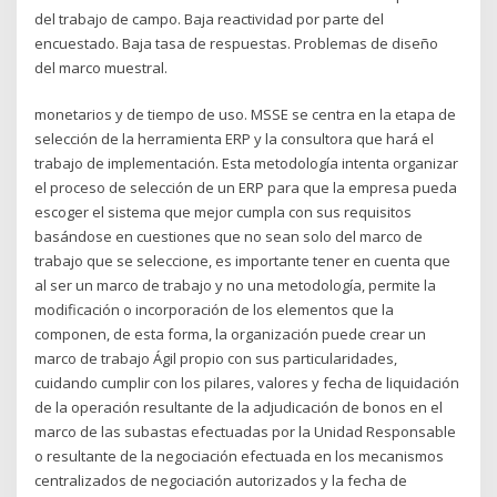
del trabajo de campo. Baja reactividad por parte del
encuestado. Baja tasa de respuestas. Problemas de diseño
del marco muestral.
monetarios y de tiempo de uso. MSSE se centra en la etapa de
selección de la herramienta ERP y la consultora que hará el
trabajo de implementación. Esta metodología intenta organizar
el proceso de selección de un ERP para que la empresa pueda
escoger el sistema que mejor cumpla con sus requisitos
basándose en cuestiones que no sean solo del marco de
trabajo que se seleccione, es importante tener en cuenta que
al ser un marco de trabajo y no una metodología, permite la
modificación o incorporación de los elementos que la
componen, de esta forma, la organización puede crear un
marco de trabajo Ágil propio con sus particularidades,
cuidando cumplir con los pilares, valores y fecha de liquidación
de la operación resultante de la adjudicación de bonos en el
marco de las subastas efectuadas por la Unidad Responsable
o resultante de la negociación efectuada en los mecanismos
centralizados de negociación autorizados y la fecha de