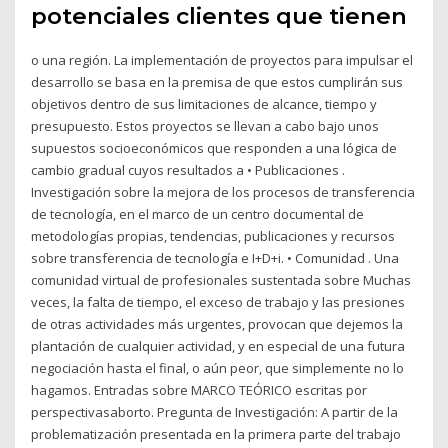
potenciales clientes que tienen
o una región. La implementación de proyectos para impulsar el
desarrollo se basa en la premisa de que estos cumplirán sus
objetivos dentro de sus limitaciones de alcance, tiempo y
presupuesto. Estos proyectos se llevan a cabo bajo unos
supuestos socioeconómicos que responden a una lógica de
cambio gradual cuyos resultados a • Publicaciones .
Investigación sobre la mejora de los procesos de transferencia
de tecnología, en el marco de un centro documental de
metodologías propias, tendencias, publicaciones y recursos
sobre transferencia de tecnología e I+D+i. • Comunidad . Una
comunidad virtual de profesionales sustentada sobre Muchas
veces, la falta de tiempo, el exceso de trabajo y las presiones
de otras actividades más urgentes, provocan que dejemos la
plantación de cualquier actividad, y en especial de una futura
negociación hasta el final, o aún peor, que simplemente no lo
hagamos. Entradas sobre MARCO TEÓRICO escritas por
perspectivasaborto. Pregunta de Investigación: A partir de la
problematización presentada en la primera parte del trabajo