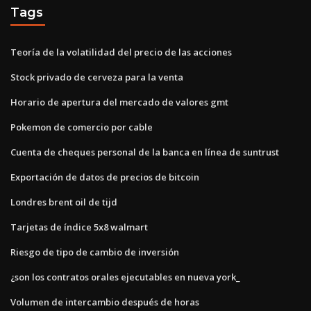
Tags
Teoría de la volatilidad del precio de las acciones
Stock privado de cerveza para la venta
Horario de apertura del mercado de valores gmt
Pokemon de comercio por cable
Cuenta de cheques personal de la banca en línea de suntrust
Exportación de datos de precios de bitcoin
Londres brent oil de tijd
Tarjetas de índice 5x8 walmart
Riesgo de tipo de cambio de inversión
¿son los contratos orales ejecutables en nueva york_
Volumen de intercambio después de horas