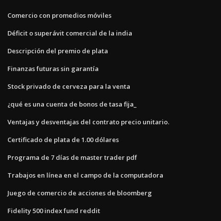
Comercio con promedios móviles
Déficit o superávit comercial de la india
Descripción del premio de plata
Finanzas futuras sin garantía
Stock privado de cerveza para la venta
¿qué es una cuenta de bonos de tasa fija_
Ventajas y desventajas del contrato precio unitario.
Certificado de plata de 1.00 dólares
Programa de 7 días de master trader pdf
Trabajos en línea en el campo de la computadora
Juego de comercio de acciones de bloomberg
Fidelity 500 index fund reddit