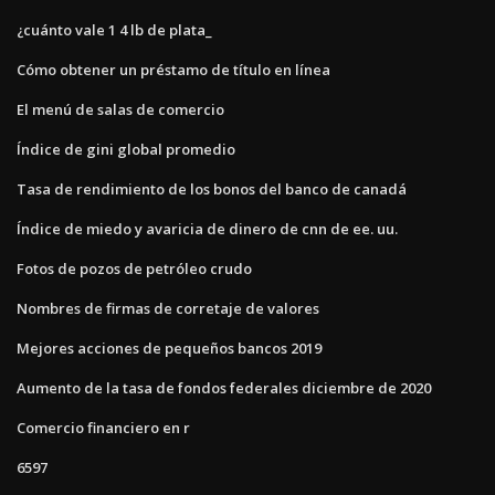
¿cuánto vale 1 4 lb de plata_
Cómo obtener un préstamo de título en línea
El menú de salas de comercio
Índice de gini global promedio
Tasa de rendimiento de los bonos del banco de canadá
Índice de miedo y avaricia de dinero de cnn de ee. uu.
Fotos de pozos de petróleo crudo
Nombres de firmas de corretaje de valores
Mejores acciones de pequeños bancos 2019
Aumento de la tasa de fondos federales diciembre de 2020
Comercio financiero en r
6597