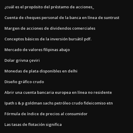
¿cuál es el propósito del préstamo de acciones_
Cuenta de cheques personal de la banca en línea de suntrust
Margen de acciones de dividendos comerciales
Conceptos básicos de la inversión bursátil pdf.
Mercado de valores filipinas abajo
Dolar grivna çeviri
Monedas de plata disponibles en delhi
Diseño gráfico crudo
Abrir una cuenta bancaria europea en línea no residente
Ipath s & p goldman sachs petróleo crudo fideicomiso etn
Fórmula de índice de precios al consumidor
Las tasas de flotación significa