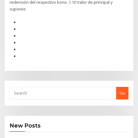
redención del respectivo bono. 1.10 Valor de principal y
cupones
Go
New Posts