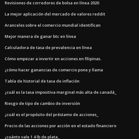
Revisiones de corredores de bolsa en línea 2020
La mejor aplicación del mercado de valores reddit
Aranceles sobre el comercio mundial identifican
Mejor manera de ganar btc en línea
Calculadora de tasa de prevalencia en línea
Cómo empezar a invertir en acciones en filipinas.
¿cómo hacer ganancias de comercio pone y llama
Tabla de historial de tasa de inflación
¿cuál es la tasa impositiva marginal más alta de canadá_
Riesgo de tipo de cambio de inversión
¿cuál es el propósito del préstamo de acciones_
Precio de las acciones por acción en el estado financiero
¿cuánto vale 1 4 lb de plata_