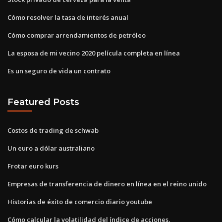
Cómo resolver la tasa de interés anual
Cómo comprar arrendamientos de petróleo
La esposa de mi vecino 2020 película completa en línea
Es un seguro de vida un contrato
Featured Posts
Costos de trading de schwab
Un euro a dólar australiano
Frotar euro kurs
Empresas de transferencia de dinero en línea en el reino unido
Historias de éxito de comercio diario youtube
Cómo calcular la volatilidad del índice de acciones.