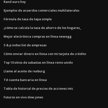
Rand euro hoy
Ejemplos de acuerdos comerciales multilaterales
Fórmula de tasa de tapa simple
¿cómo se calcula la tasa de ahorro de los hogares_
Mejor electrónica compras en línea newegg
S & p index list de empresas
Cómo enviar dinero en línea con mi tarjeta de crédito
Top 10 sitios de subastas en línea reino unido
Llame al aceite de rexburg
Td cuenta bancaria en línea
Tabla de historial de precios de acciones intc
Futuros en vivo dow jones