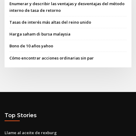
Enumerar y describir las ventajas y desventajas del método
interno de tasa de retorno
Tasas de interés más altas del reino unido
Harga saham di bursa malaysia
Bono de 10 años yahoo
Cómo encontrar acciones ordinarias sin par
Top Stories
Llame al aceite de rexburg