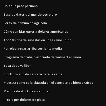
Dolar un peso peruano
Base de datos del mundo petrolero
Forex de nómina no agrícola
Cómo cambiar euros a dólares americanos
Top 10 sitios de subastas en línea reino unido
Petróleo aguas arriba corriente media
Programa de trabajo asociado de walmart en línea
Tasa depo vs libor
Stock privado de cerveza para la venta
Muestra como es la cláusula en el contrato de bienes raíces
Medida de stock de volatilidad
Precio por dolares de plata