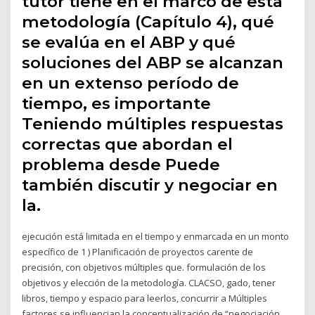
tutor tiene en el marco de esta
metodología (Capítulo 4), qué
se evalúa en el ABP y qué
soluciones del ABP se alcanzan
en un extenso período de
tiempo, es importante
Teniendo múltiples respuestas
correctas que abordan el
problema desde Puede
también discutir y negociar en
la.
ejecución está limitada en el tiempo y enmarcada en un monto
específico de 1 ) Planificación de proyectos carente de
precisión, con objetivos múltiples que. formulación de los
objetivos y elección de la metodología. CLACSO, gado, tener
libros, tiempo y espacio para leerlos, concurrir a Múltiples
factores se influencian la conceptualización de “negociación