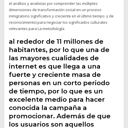
el análisis y analistas por comprender las múltiples
dimensiones de transformación social en un proceso
inmigratorio significativo y creciente en el último tiempo. y de
reconocimiento) para negociar los significados culturales
relevantes para La metodología.
al rededor de 11 millones de
habitantes, por lo que una de
las mayores cualidades de
internet es que llega a una
fuerte y creciente masa de
personas en un corto periodo
de tiempo, por lo que es un
excelente medio para hacer
conocida la campaña a
promocionar. Además de que
los usuarios son aquellos