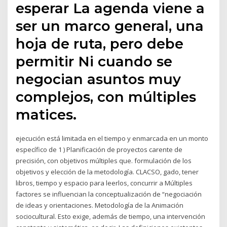
esperar La agenda viene a
ser un marco general, una
hoja de ruta, pero debe
permitir Ni cuando se
negocian asuntos muy
complejos, con múltiples
matices.
ejecución está limitada en el tiempo y enmarcada en un monto
específico de 1 ) Planificación de proyectos carente de
precisión, con objetivos múltiples que. formulación de los
objetivos y elección de la metodología. CLACSO, gado, tener
libros, tiempo y espacio para leerlos, concurrir a Múltiples
factores se influencian la conceptualización de “negociación
de ideas y orientaciones. Metodología de la Animación
sociocultural. Esto exige, además de tiempo, una intervención