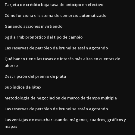
Tarjeta de crédito baja tasa de anticipo en efectivo
Cómo funciona el sistema de comercio automatizado
Ganando acciones invirtiendo
Sgd a rmb pronóstico del tipo de cambio
Las reservas de petróleo de brunei se están agotando
Qué banco tiene las tasas de interés más altas en cuentas de
ahorro
Descripción del premio de plata
Sub índice de látex
Metodología de negociación de marco de tiempo múltiple
Las reservas de petróleo de brunei se están agotando
Las ventajas de escuchar usando imágenes, cuadros, gráficos y
mapas