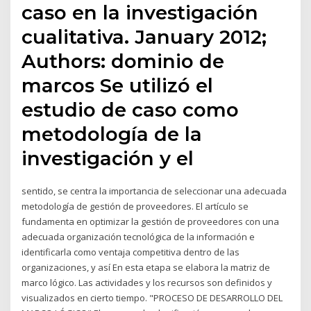
caso en la investigación
cualitativa. January 2012;
Authors: dominio de
marcos Se utilizó el
estudio de caso como
metodología de la
investigación y el
sentido, se centra la importancia de seleccionar una adecuada
metodología de gestión de proveedores. El artículo se
fundamenta en optimizar la gestión de proveedores con una
adecuada organización tecnológica de la información e
identificarla como ventaja competitiva dentro de las
organizaciones, y así En esta etapa se elabora la matriz de
marco lógico. Las actividades y los recursos son definidos y
visualizados en cierto tiempo. "PROCESO DE DESARROLLO DEL