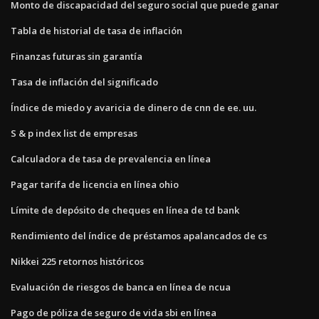
Monto de discapacidad del seguro social que puede ganar
Tabla de historial de tasa de inflación
Finanzas futuras sin garantía
Tasa de inflación del significado
Índice de miedo y avaricia de dinero de cnn de ee. uu.
S & p index list de empresas
Calculadora de tasa de prevalencia en línea
Pagar tarifa de licencia en línea ohio
Límite de depósito de cheques en línea de td bank
Rendimiento del índice de préstamos apalancados de cs
Nikkei 225 retornos históricos
Evaluación de riesgos de banca en línea de ncua
Pago de póliza de seguro de vida sbi en línea