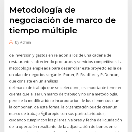
Metodología de
negociación de marco de
tiempo múltiple
by
Admin
de inversión y gastos en relación a los de una cadena de
restaurantes, ofreciendo productos y servicios competitivos. La
metodología empleada para desarrollar este proyecto es la de
un plan de negocios según M. Porter, R. Bradford y P. Duncan,
que consiste en un análisis
del marco de trabajo que se seleccione, es importante tener en
cuenta que al ser un marco de trabajo y no una metodología,
permite la modificación o incorporación de los elementos que
la componen, de esta forma, la organización puede crear un
marco de trabajo Ágil propio con sus particularidades,
cuidando cumplir con los pilares, valores y fecha de liquidación
de la operación resultante de la adjudicación de bonos en el