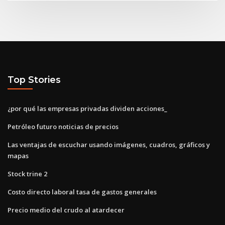
Top Stories
¿por qué las empresas privadas dividen acciones_
Petróleo futuro noticias de precios
Las ventajas de escuchar usando imágenes, cuadros, gráficos y
mapas
Stock trine 2
Costo directo laboral tasa de gastos generales
Precio medio del crudo al atardecer