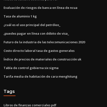
Evaluación de riesgos de banca en línea de ncua
Tasa de aluminio 1 kg
¿cuál es el uso principal del petróleo_
¿puedes pagar en línea con débito de visa_
Futuro de la industria de las telecomunicaciones 2020
Costo directo laboral tasa de gastos generales
Índice de precios de materiales de construcción uk
Tabla de control gobierna six sigma
Tarifa media de habitación de cara menghitung
Tags
Libros de finanzas comerciales pdf