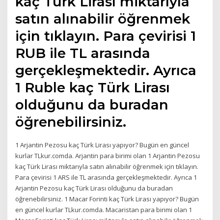
kaç Türk Lirası miktarıyla
satın alınabilir öğrenmek
için tıklayın. Para çevirisi 1
RUB ile TL arasında
gerçekleşmektedir. Ayrıca
1 Ruble kaç Türk Lirası
olduğunu da buradan
öğrenebilirsiniz.
1 Arjantin Pezosu kaç Türk Lirası yapıyor? Bugün en güncel
kurlar TLkur.comda. Arjantin para birimi olan 1 Arjantin Pezosu
kaç Türk Lirası miktarıyla satın alınabilir öğrenmek için tıklayın.
Para çevirisi 1 ARS ile TL arasında gerçekleşmektedir. Ayrıca 1
Arjantin Pezosu kaç Türk Lirası olduğunu da buradan
öğrenebilirsiniz. 1 Macar Forinti kaç Türk Lirası yapıyor? Bugün
en güncel kurlar TLkur.comda. Macaristan para birimi olan 1