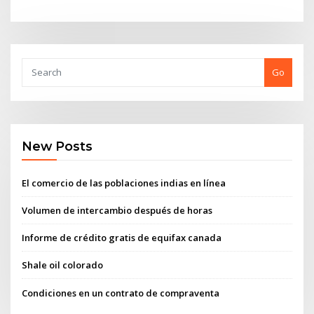
Go
New Posts
El comercio de las poblaciones indias en línea
Volumen de intercambio después de horas
Informe de crédito gratis de equifax canada
Shale oil colorado
Condiciones en un contrato de compraventa