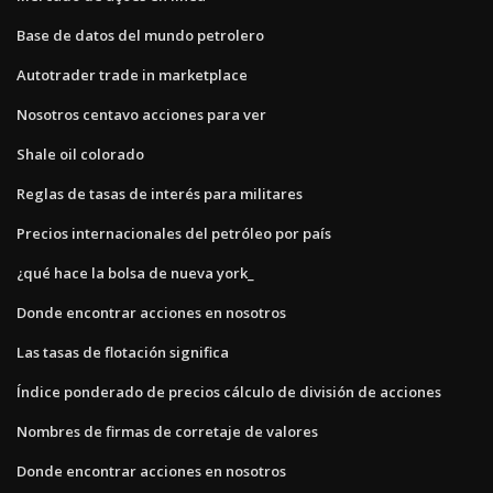
Base de datos del mundo petrolero
Autotrader trade in marketplace
Nosotros centavo acciones para ver
Shale oil colorado
Reglas de tasas de interés para militares
Precios internacionales del petróleo por país
¿qué hace la bolsa de nueva york_
Donde encontrar acciones en nosotros
Las tasas de flotación significa
Índice ponderado de precios cálculo de división de acciones
Nombres de firmas de corretaje de valores
Donde encontrar acciones en nosotros