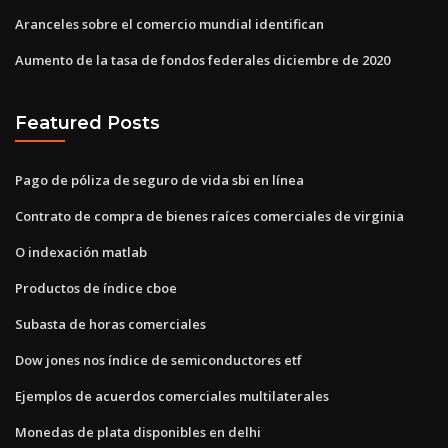
Aranceles sobre el comercio mundial identifican
Aumento de la tasa de fondos federales diciembre de 2020
Featured Posts
Pago de póliza de seguro de vida sbi en línea
Contrato de compra de bienes raíces comerciales de virginia
O indexación matlab
Productos de índice cboe
Subasta de horas comerciales
Dow jones nos índice de semiconductores etf
Ejemplos de acuerdos comerciales multilaterales
Monedas de plata disponibles en delhi