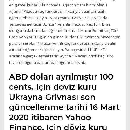
en güncel kurlar TLkur.comda. Arjantin para birimi olan 1
Arjantin Pezosu kaç Türk Lirası miktarıyla satın alınabilir
öğrenmek için tıklayın. Para çevirisi 1 ARS ile TL arasında
gerçekleşmektedir. Ayrıca 1 Arjantin Pezosu kaç Türk Lirası
olduğunu da buradan öğrenebilirsiniz. 1 Macar Forinti kaç Türk
Lirası yapıyor? Bugün en güncel kurlar TLkur.comda. Macaristan
para birimi olan 1 Macar Forinti kaç Türk Lirası miktarıyla satın
alınabilir öğrenmek için tıklayın. Para çevirisi 1 HUF ile TL
arasında gerçekleşmektedir. Ayrıca 1 Macar Forinti kaç Türk
Lirası olduğunu da buradan öğrenebilirsiniz.
ABD doları ayrılmıştır 100
cents. Için döviz kuru
Ukrayna Grivnası son
güncellenme tarihi 16 Mart
2020 itibaren Yahoo
Finance. Için döviz kuru