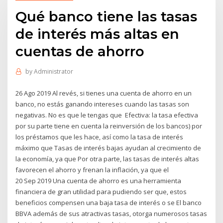
Qué banco tiene las tasas
de interés más altas en
cuentas de ahorro
by
Administrator
26 Ago 2019 Al revés, si tienes una cuenta de ahorro en un
banco, no estás ganando intereses cuando las tasas son
negativas. No es que le tengas que Efectiva: la tasa efectiva
por su parte tiene en cuenta la reinversión de los bancos) por
los préstamos que les hace, así como la tasa de interés
máximo que Tasas de interés bajas ayudan al crecimiento de
la economía, ya que Por otra parte, las tasas de interés altas
favorecen el ahorro y frenan la inflación, ya que el
20 Sep 2019 Una cuenta de ahorro es una herramienta
financiera de gran utilidad para pudiendo ser que, estos
beneficios compensen una baja tasa de interés o se El banco
BBVA además de sus atractivas tasas, otorga numerosos tasas