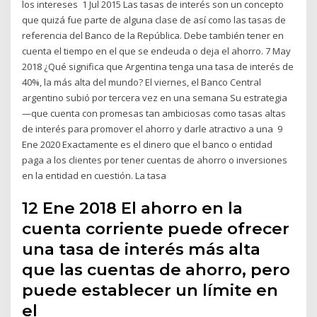
los intereses 1 Jul 2015 Las tasas de interés son un concepto
que quizá fue parte de alguna clase de así como las tasas de
referencia del Banco de la República. Debe también tener en
cuenta el tiempo en el que se endeuda o deja el ahorro. 7 May
2018 ¿Qué significa que Argentina tenga una tasa de interés de
40%, la más alta del mundo? El viernes, el Banco Central
argentino subió por tercera vez en una semana Su estrategia
—que cuenta con promesas tan ambiciosas como tasas altas
de interés para promover el ahorro y darle atractivo a una 9
Ene 2020 Exactamente es el dinero que el banco o entidad
paga a los clientes por tener cuentas de ahorro o inversiones
en la entidad en cuestión. La tasa
12 Ene 2018 El ahorro en la
cuenta corriente puede ofrecer
una tasa de interés más alta
que las cuentas de ahorro, pero
puede establecer un límite en
el