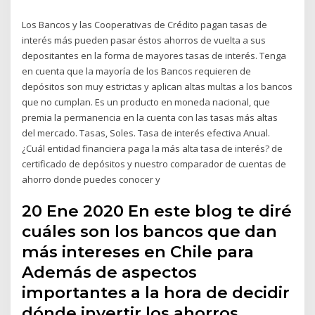
Los Bancos y las Cooperativas de Crédito pagan tasas de
interés más pueden pasar éstos ahorros de vuelta a sus
depositantes en la forma de mayores tasas de interés. Tenga
en cuenta que la mayoría de los Bancos requieren de
depósitos son muy estrictas y aplican altas multas a los bancos
que no cumplan. Es un producto en moneda nacional, que
premia la permanencia en la cuenta con las tasas más altas
del mercado. Tasas, Soles. Tasa de interés efectiva Anual.
¿Cuál entidad financiera paga la más alta tasa de interés? de
certificado de depósitos y nuestro comparador de cuentas de
ahorro donde puedes conocer y
20 Ene 2020 En este blog te diré
cuáles son los bancos que dan
más intereses en Chile para
Además de aspectos
importantes a la hora de decidir
dónde invertir los ahorros.