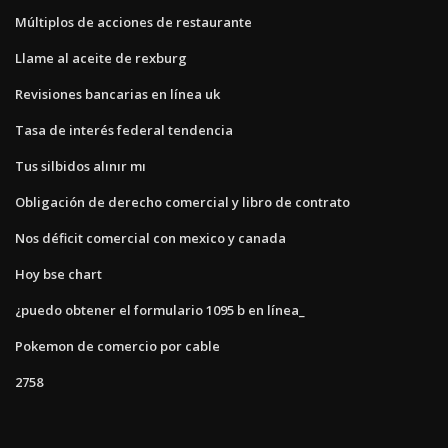
Múltiplos de acciones de restaurante
Llame al aceite de rexburg
Revisiones bancarias en línea uk
Tasa de interés federal tendencia
Tus silbidos alınır mı
Obligación de derecho comercial y libro de contrato
Nos déficit comercial con mexico y canada
Hoy bse chart
¿puedo obtener el formulario 1095 b en línea_
Pokemon de comercio por cable
2758