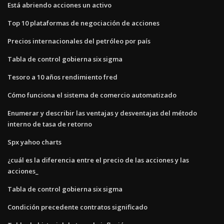
Está abriendo acciones un activo
Top 10 plataformas de negociación de acciones
Precios internacionales del petróleo por país
Tabla de control gobierna six sigma
Tesoro a 10 años rendimiento fred
Cómo funciona el sistema de comercio automatizado
Enumerar y describir las ventajas y desventajas del método
interno de tasa de retorno
Spx yahoo charts
¿cuál es la diferencia entre el precio de las acciones y las
acciones_
Tabla de control gobierna six sigma
Condición precedente contratos significado