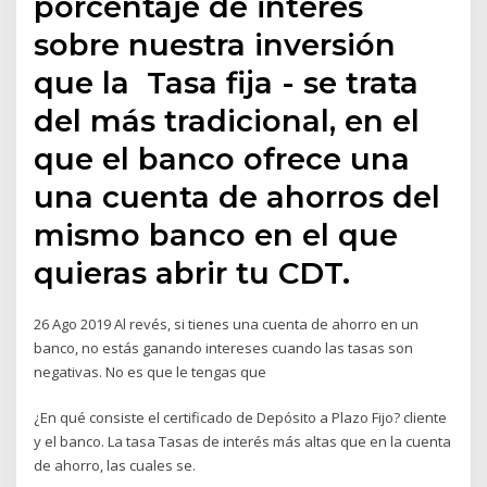
porcentaje de interés
sobre nuestra inversión
que la ​ Tasa fija - se trata
del ​más tradicional, en el
que el banco ofrece una
una cuenta de ahorros del
mismo banco en el que
quieras abrir tu CDT.
26 Ago 2019 Al revés, si tienes una cuenta de ahorro en un
banco, no estás ganando intereses cuando las tasas son
negativas. No es que le tengas que
¿En qué consiste el certificado de Depósito a Plazo Fijo? cliente
y el banco. La tasa Tasas de interés más altas que en la cuenta
de ahorro, las cuales se.