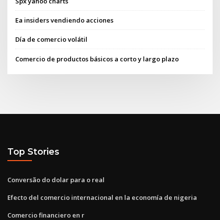
Spx yahoo charts
Ea insiders vendiendo acciones
Día de comercio volátil
Comercio de productos básicos a corto y largo plazo
Top Stories
Conversão do dolar para o real
Efecto del comercio internacional en la economía de nigeria
Comercio financiero en r