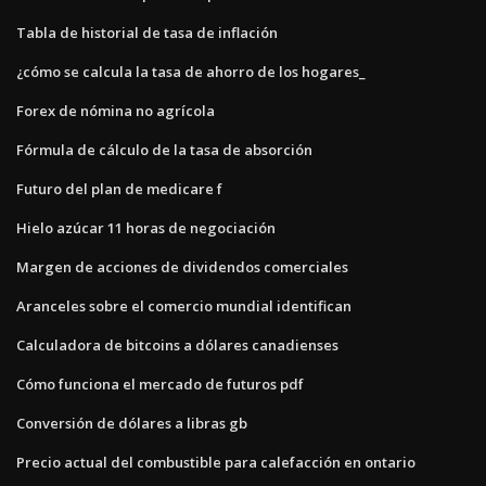
Tabla de historial de tasa de inflación
¿cómo se calcula la tasa de ahorro de los hogares_
Forex de nómina no agrícola
Fórmula de cálculo de la tasa de absorción
Futuro del plan de medicare f
Hielo azúcar 11 horas de negociación
Margen de acciones de dividendos comerciales
Aranceles sobre el comercio mundial identifican
Calculadora de bitcoins a dólares canadienses
Cómo funciona el mercado de futuros pdf
Conversión de dólares a libras gb
Precio actual del combustible para calefacción en ontario