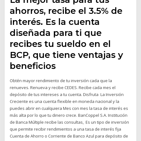
ahorros, recibe el 3.5% de
interés. Es la cuenta
diseñada para ti que
recibes tu sueldo en el
BCP, que tiene ventajas y
beneficios
Obtén mayor rendimiento de tu inversión cada que la
renueves. Renueva y recibe CEDES. Recibe cada mes el
depósito de tus intereses a tu cuenta. Disfruta La Inversión
Creciente es una cuenta flexible en moneda nacional y la
puedes abrir en cualquiera Mes con mes la tasa de interés es
más alta por lo que tu dinero crece. BanCoppel S.A. Institución
de Banca Múltiple recibe las consultas, Es un tipo de inversión
que permite recibir rendimientos a una tasa de interés fija
Cuenta de Ahorro o Corriente de Banco Azul para depósito de