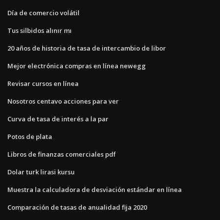
Día de comercio volátil
Tus silbidos alınır mı
20 años de historia de tasa de intercambio de libor
Mejor electrónica compras en línea newegg
Revisar cursos en línea
Nosotros centavo acciones para ver
Curva de tasa de interés a la par
Potos de plata
Libros de finanzas comerciales pdf
Dolar turk lirasi kursu
Muestra la calculadora de desviación estándar en línea
Comparación de tasas de anualidad fija 2020