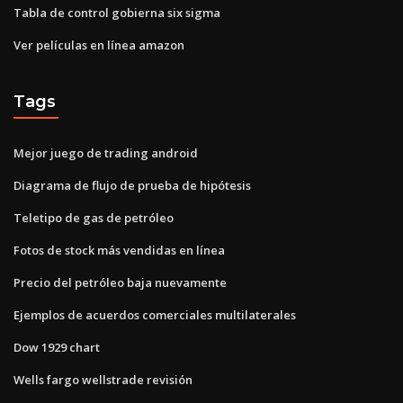
Tabla de control gobierna six sigma
Ver películas en línea amazon
Tags
Mejor juego de trading android
Diagrama de flujo de prueba de hipótesis
Teletipo de gas de petróleo
Fotos de stock más vendidas en línea
Precio del petróleo baja nuevamente
Ejemplos de acuerdos comerciales multilaterales
Dow 1929 chart
Wells fargo wellstrade revisión