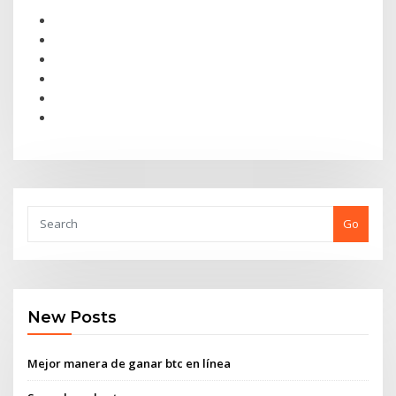
Go
New Posts
Mejor manera de ganar btc en línea