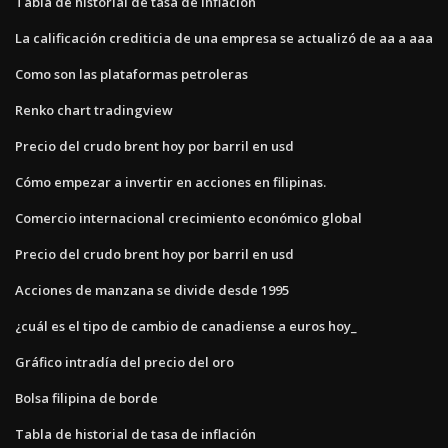
Tabla de historial de tasa de inflación
La calificación crediticia de una empresa se actualizó de aa a aaa
Como son las plataformas petroleras
Renko chart tradingview
Precio del crudo brent hoy por barril en usd
Cómo empezar a invertir en acciones en filipinas.
Comercio internacional crecimiento económico global
Precio del crudo brent hoy por barril en usd
Acciones de manzana se divide desde 1995
¿cuál es el tipo de cambio de canadiense a euros hoy_
Gráfico intradía del precio del oro
Bolsa filipina de borde
Tabla de historial de tasa de inflación