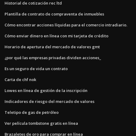
Historial de cotización rec ltd
Plantilla de contrato de compraventa de inmuebles
Cómo encontrar acciones líquidas para el comercio intradiario.
Cómo enviar dinero en línea con mi tarjeta de crédito
Horario de apertura del mercado de valores gmt
¿por qué las empresas privadas dividen acciones_
Es un seguro de vida un contrato
Carta de chf nok
Lowes en línea de gestión de la inscripción
Indicadores de riesgo del mercado de valores
Teletipo de gas de petróleo
Ver película tombstone gratis en línea
Brazaletes de oro para comprar en línea