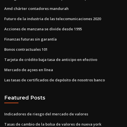
Amd chárter contadores mandurah
Futuro de la industria de las telecomunicaciones 2020
Acciones de manzana se divide desde 1995
Finanzas futuras sin garantía
Bonos contractuales 101
Tarjeta de crédito baja tasa de anticipo en efectivo
Mercado de açoes en línea
Las tasas de certificados de depósito de nosotros banco
Featured Posts
Indicadores de riesgo del mercado de valores
Tasas de cambio de la bolsa de valores de nueva york