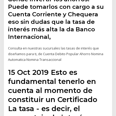
Puede tomarlos con cargo a su
Cuenta Corriente y Chequera
eso sin dudas que la tasa de
interés más alta la da Banco
Internacional,
Consulta en nuestras sucursales las tasas de interés que
diseñamos para ti, de Cuenta Debito Popular Ahorro Nomina
Automatica Nomina Transaccional
15 Oct 2019 Esto es
fundamental tenerlo en
cuenta al momento de
constituir un ​Certificado
La tasa - es decir, el