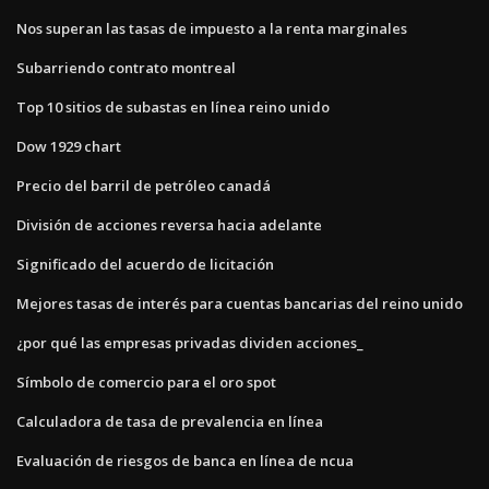
Nos superan las tasas de impuesto a la renta marginales
Subarriendo contrato montreal
Top 10 sitios de subastas en línea reino unido
Dow 1929 chart
Precio del barril de petróleo canadá
División de acciones reversa hacia adelante
Significado del acuerdo de licitación
Mejores tasas de interés para cuentas bancarias del reino unido
¿por qué las empresas privadas dividen acciones_
Símbolo de comercio para el oro spot
Calculadora de tasa de prevalencia en línea
Evaluación de riesgos de banca en línea de ncua