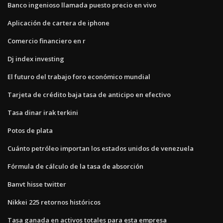
Banco ingenioso llamada puesto precio en vivo
Aplicación de cartera de iphone
Comercio financiero en r
Dj index investing
El futuro del trabajo foro económico mundial
Tarjeta de crédito baja tasa de anticipo en efectivo
Tasa dinar irak terkini
Potos de plata
Cuánto petróleo importan los estados unidos de venezuela
Fórmula de cálculo de la tasa de absorción
Banvt hisse twitter
Nikkei 225 retornos históricos
Tasa ganada en activos totales para esta empresa